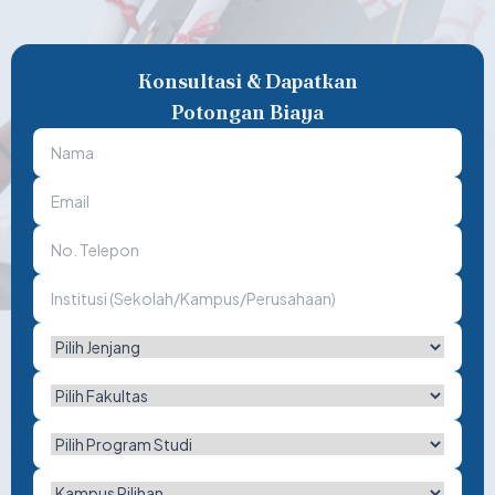
Konsultasi & Dapatkan
Potongan Biaya