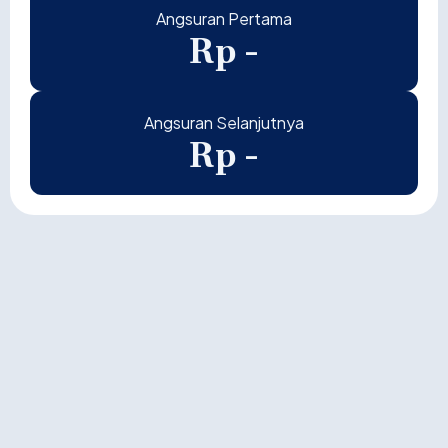
Angsuran Pertama
Rp -
Angsuran Selanjutnya
Rp -