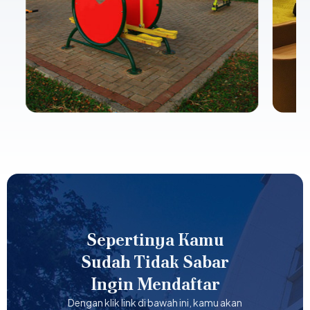
Sepertinya Kamu
Sudah Tidak Sabar
Ingin Mendaftar
Dengan klik link di bawah ini, kamu akan