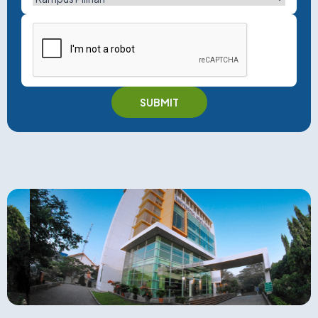
SUBMIT