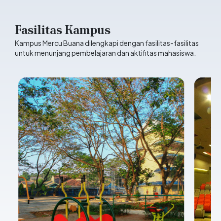
Fasilitas Kampus
Kampus Mercu Buana dilengkapi dengan fasilitas-fasilitas
untuk menunjang pembelajaran dan aktifitas mahasiswa.